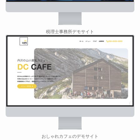
税理士事務所デモサイト
おしゃれカフェのデモサイト