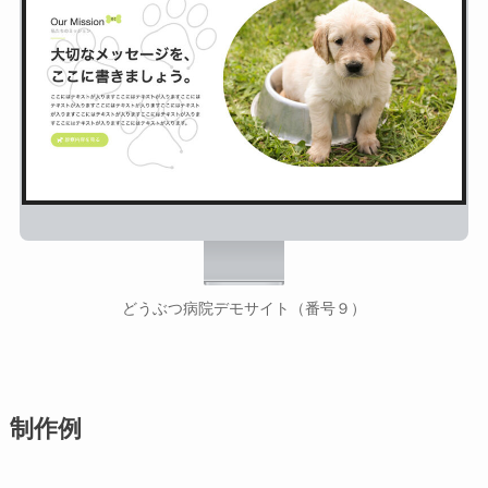
どうぶつ病院デモサイト（番号９）
制作例