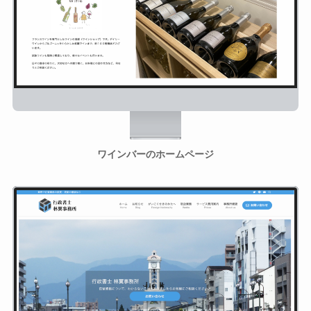
ワインバーのホームページ