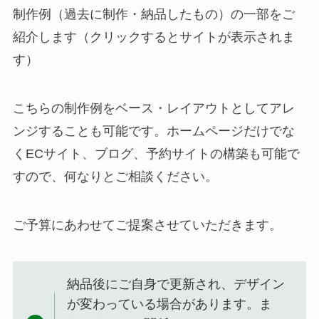
制作例（過去に制作・納品したもの）の一部をご
紹介します（クリックするとサイトが表示されま
す）
こちらの制作例をベース・レイアウトとしてアレ
ンジすることも可能です。ホームページだけでな
くECサイト、ブログ、予約サイトの構築も可能で
すので、何なりとご相談ください。
ご予算にあわせてご提案させていただきます。
納品後にご自身で更新され、デザイン
が変わっている場合があります。ま