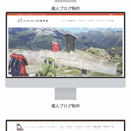
個人ブログ制作
個人ブログ制作