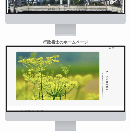
行政書士のホームページ