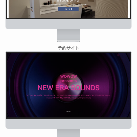
予約サイト