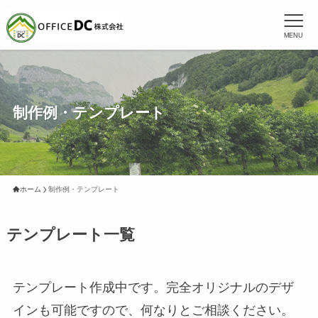
MENU
制作例・テンプレート
ホーム
制作例・テンプレート
テンプレート一覧
テンプレート作成中です。完全オリジナルのデザ
インも可能ですので、何なりとご相談ください。