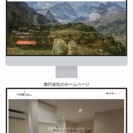
旅行会社のホームページ