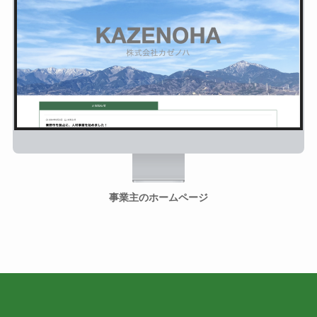
事業主のホームページ