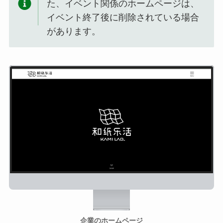
た、イベント関係のホームページは、
イベント終了後に削除されている場合
があります。
企業のホームページ