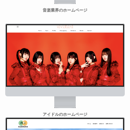
音楽業界のホームページ
アイドルのホームページ