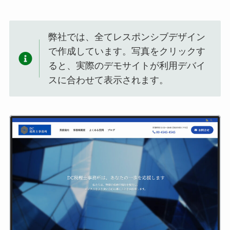
弊社では、全てレスポンシブデザイン
で作成しています。写真をクリックす
ると、実際のデモサイトが利用デバイ
スに合わせて表示されます。