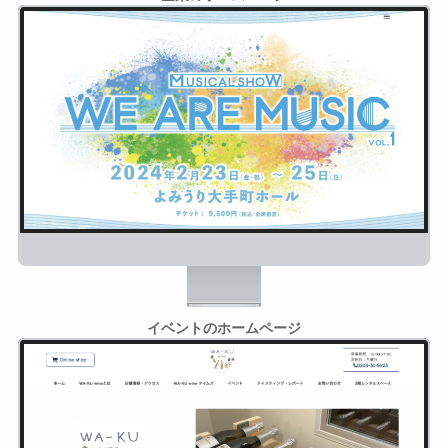
イベントのホームページ