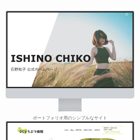
ポートフォリオ用のシンプルなサイト